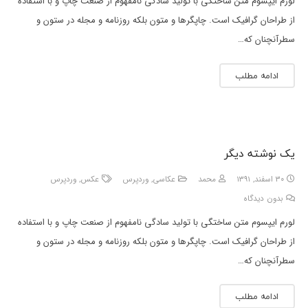
لورم ایپسوم متن ساختگی با تولید سادگی نامفهوم از صنعت چاپ و با استفاده
از طراحان گرافیک است. چاپگرها و متون بلکه روزنامه و مجله در ستون و
سطرآنچنان که…
ادامه مطلب
یک نوشته دیگر
۳۰ اسفند, ۱۳۹۱
محمد
عکاسی
,
وردپرس
عکس
,
وردپرس
بدون دیدگاه
لورم ایپسوم متن ساختگی با تولید سادگی نامفهوم از صنعت چاپ و با استفاده
از طراحان گرافیک است. چاپگرها و متون بلکه روزنامه و مجله در ستون و
سطرآنچنان که…
ادامه مطلب